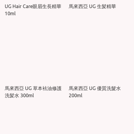
UG Hair Care眼眉生長精華
馬來西亞 UG 生髪精華
10ml
馬來西亞 UG 草本袪油修護
馬來西亞 UG 優質洗髮水
洗髪水 300ml
200ml