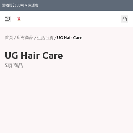
購物買$399可享免運費
首頁
/
所有商品
/
/
生活百貨
UG Hair Care
UG Hair Care
5項 商品