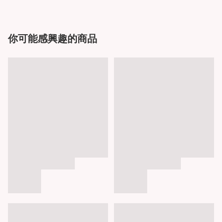
你可能感興趣的商品