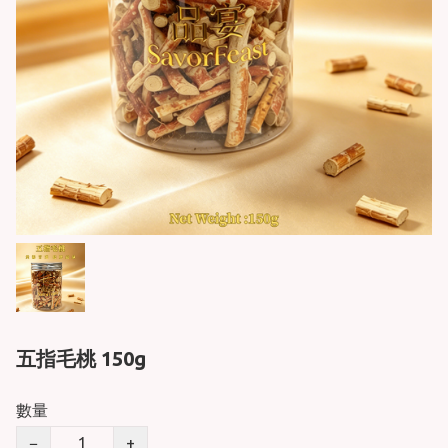
五指毛桃 150g
數量
−
+