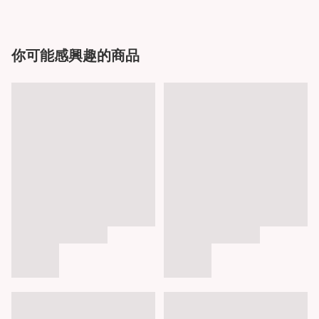
你可能感興趣的商品