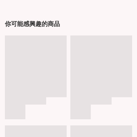
你可能感興趣的商品