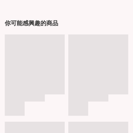
你可能感興趣的商品