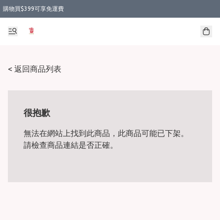
購物買$399可享免運費
< 返回商品列表
很抱歉
無法在網站上找到此商品，此商品可能已下架。
請檢查商品連結是否正確。