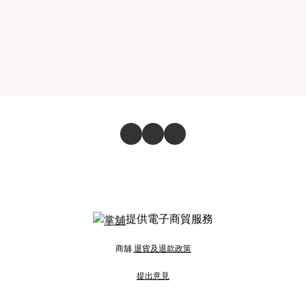
提供電子商貿服務
商舖
退貨及退款政策
提出意見