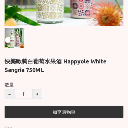
快樂歐莉白葡萄水果酒 Happyole White
Sangria 750ML
數量
−
+
加至購物車