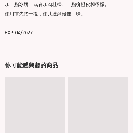
加一點冰塊，或者加肉桂棒、一點柳橙皮和檸檬。

使用前先搖一搖，使其達到最佳口味。

你可能感興趣的商品