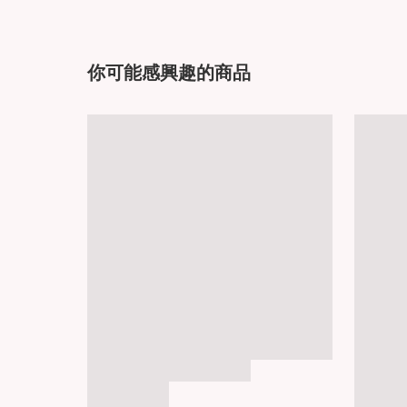
你可能感興趣的商品