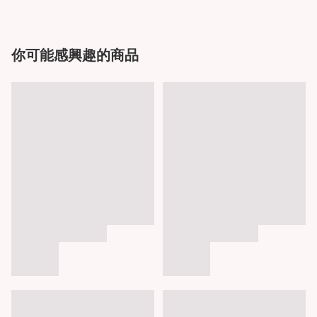
你可能感興趣的商品