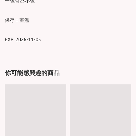
一包有25小包

保存：室溫

你可能感興趣的商品