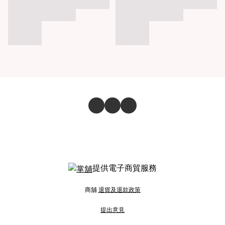
提供電子商貿服務
商舖
退貨及退款政策
提出意見