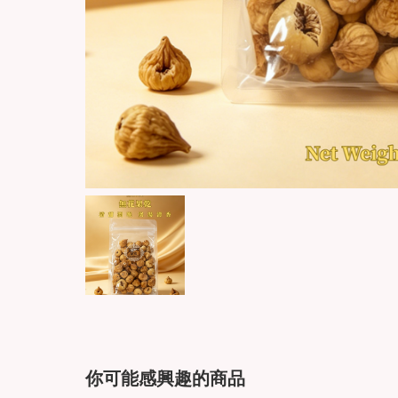
你可能感興趣的商品