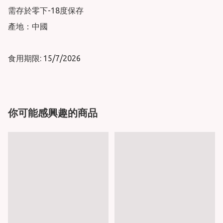
需存於零下-18度保存

產地：中國

食用期限: 15/7/2026
你可能感興趣的商品