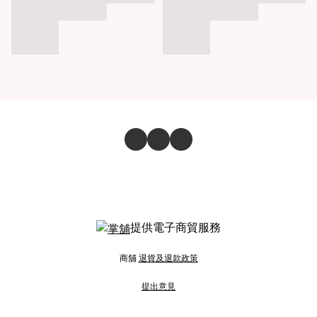
提供電子商貿服務
商舖
退貨及退款政策
提出意見