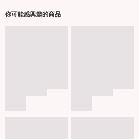
你可能感興趣的商品