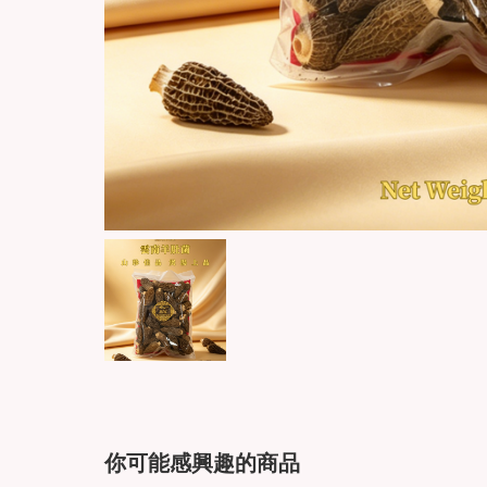
你可能感興趣的商品