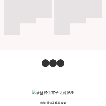
提供電子商貿服務
商舖
退貨及退款政策