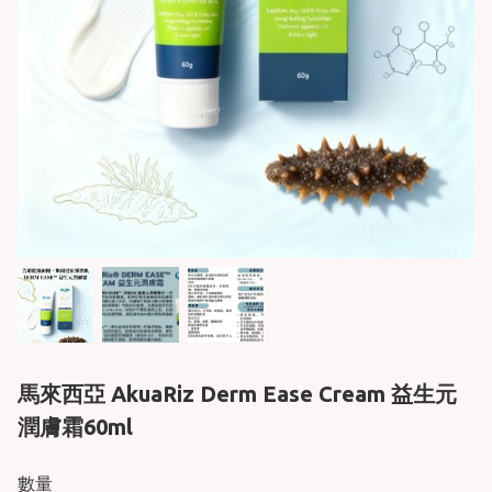
馬來西亞 AkuaRiz Derm Ease Cream 益生元
潤膚霜60ml
數量