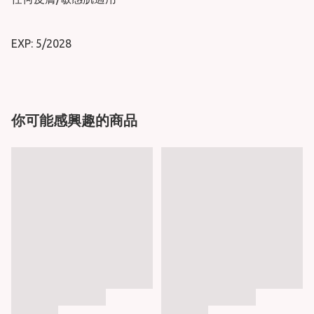
你可能感興趣的商品