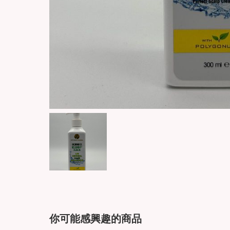
你可能感興趣的商品