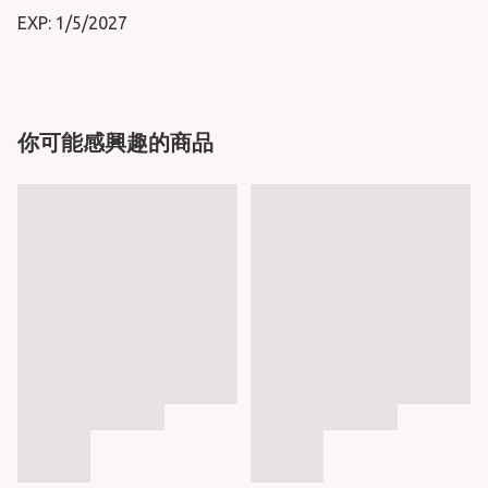
EXP: 1/5/2027
你可能感興趣的商品