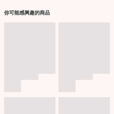
你可能感興趣的商品