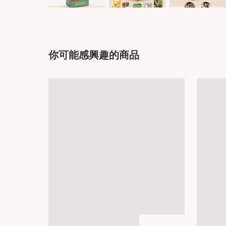
你可能感興趣的商品