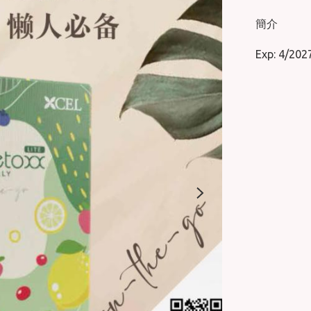
簡介
Exp: 4/202