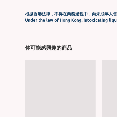
根據香港法律，不得在業務過程中，向未成年人售
Under the law of Hong Kong, intoxicating liqu
你可能感興趣的商品