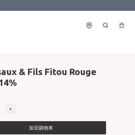
aux & Fils Fitou Rouge
 14%
+
加至購物車