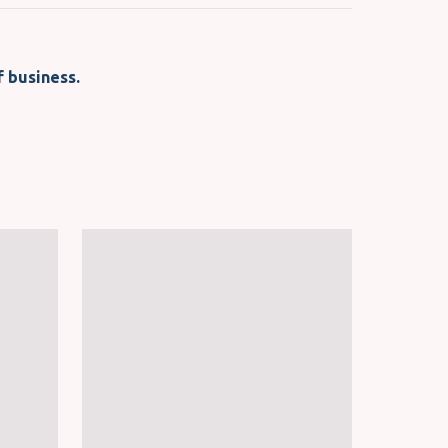
f business.