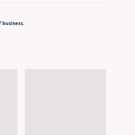
f business.