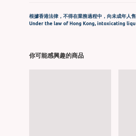
根據香港法律，不得在業務過程中，向未成年人售
Under the law of Hong Kong, intoxicating liqu
你可能感興趣的商品