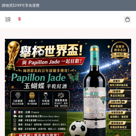
購物買$399可享免運費