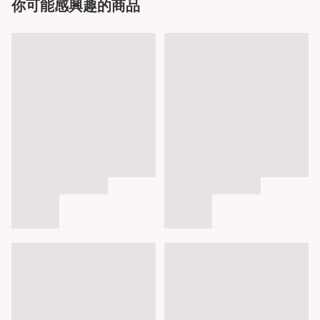
你可能感興趣的商品