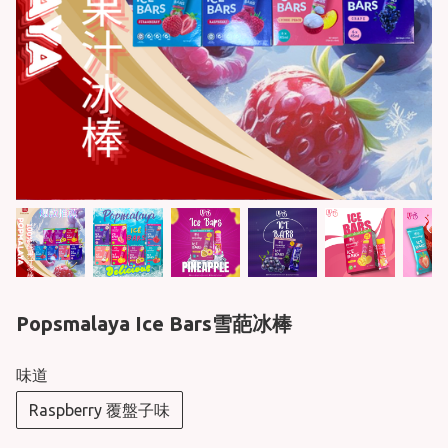
Popsmalaya Ice Bars雪葩冰棒
味道
Raspberry 覆盤子味