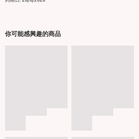
你可能感興趣的商品