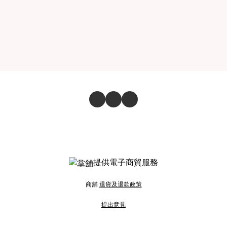
提供電子商貿服務
商舖
退貨及退款政策
提出意見