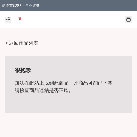
購物買$399可享免運費
< 返回商品列表
很抱歉
無法在網站上找到此商品，此商品可能已下架。
請檢查商品連結是否正確。