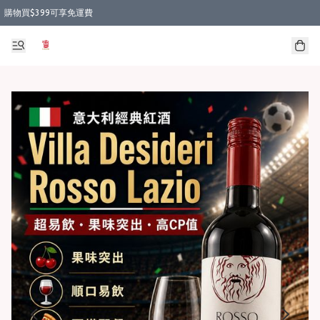
購物買$399可享免運費