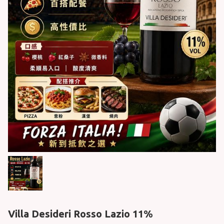
Villa Desideri Rosso Lazio 11%