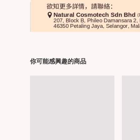
你可能感興趣的商品