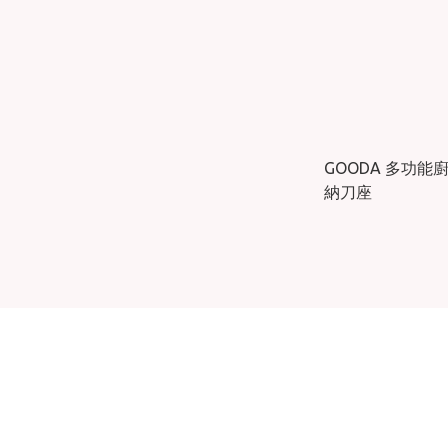
GOODA 多功
納刀座