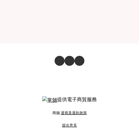
提供電子商貿服務
商舖
退貨及退款政策
提出意見