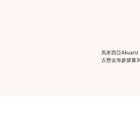
馬來西亞Akuariz
古歷金海參膠囊3