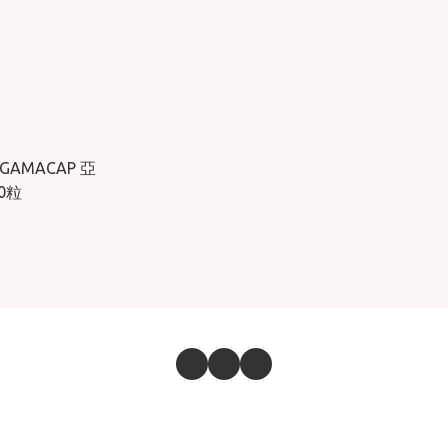
 GAMACAP 亞
0粒