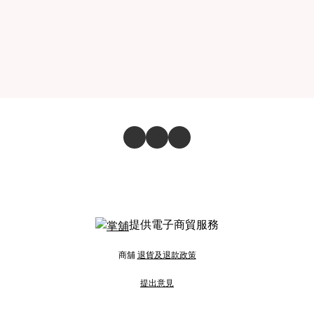
提供電子商貿服務
商舖
退貨及退款政策
提出意見